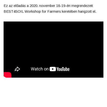
Ez az előadás a 2020. november 18-19-én megrendezett
BEST4SOIL Workshop for Farmers keretében hangzott el.